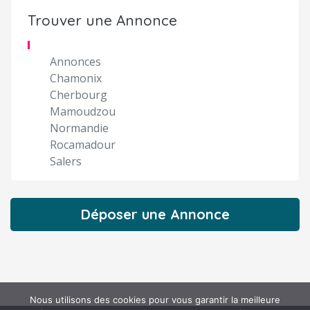
Trouver une Annonce
Annonces
Chamonix
Cherbourg
Mamoudzou
Normandie
Rocamadour
Salers
Déposer une Annonce
Nous utilisons des cookies pour vous garantir la meilleure