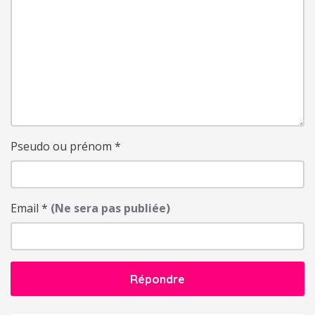
Pseudo ou prénom
*
Email
*
(Ne sera pas publiée)
Répondre