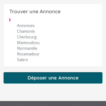
Trouver une Annonce
Annonces
Chamonix
Cherbourg
Mamoudzou
Normandie
Rocamadour
Salers
Déposer une Annonce