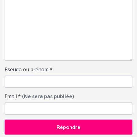
Pseudo ou prénom
*
Email
*
(Ne sera pas publiée)
Répondre