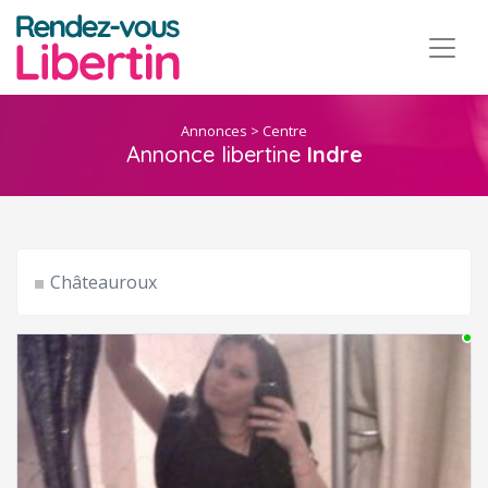
Annonces
>
Centre
Annonce libertine
Indre
Châteauroux