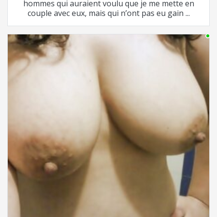
hommes qui auraient voulu que je me mette en
couple avec eux, mais qui n’ont pas eu gain ...