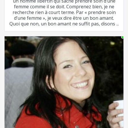
un homme libertin qui sache prendre soin d’une
femme comme il se doit. Comprenez bien, je ne
recherche rien à court terme. Par « prendre soin
d’une femme », je veux dire être un bon amant.
Quoi que non, un bon amant ne suffit pas, disons ...