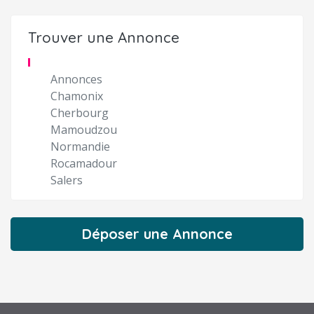
Trouver une Annonce
Annonces
Chamonix
Cherbourg
Mamoudzou
Normandie
Rocamadour
Salers
Déposer une Annonce