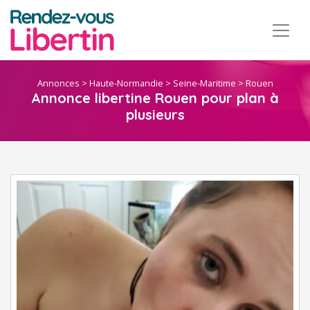
Annonces
>
Haute-Normandie
>
Seine-Maritime
>
Rouen
Annonce libertine Rouen pour plan à
plusieurs