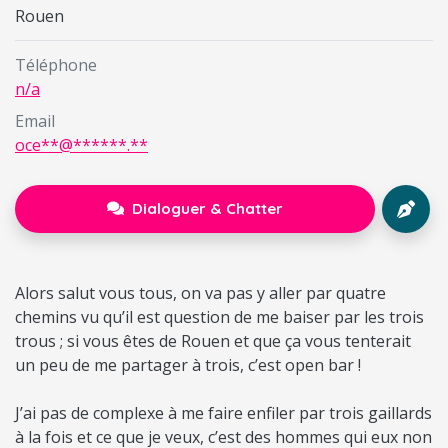
Rouen
Téléphone
n/a
Email
oce**@******.**
Dialoguer & Chatter
Alors salut vous tous, on va pas y aller par quatre
chemins vu qu’il est question de me baiser par les trois
trous ; si vous êtes de Rouen et que ça vous tenterait
un peu de me partager à trois, c’est open bar !
J’ai pas de complexe à me faire enfiler par trois gaillards
à la fois et ce que je veux, c’est des hommes qui eux non