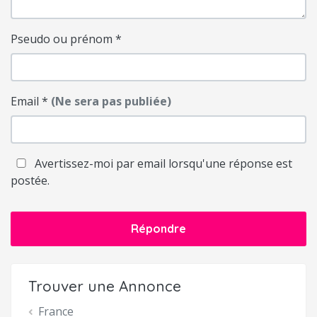
Pseudo ou prénom
*
Email
*
(Ne sera pas publiée)
Avertissez-moi par email lorsqu'une réponse est
postée.
Répondre
Trouver une Annonce
France