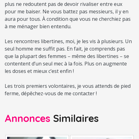
plus ne redoutent pas de devoir rivaliser entre eux
pour me baiser. Ne vous battez pas messieurs, il y en
aura pour tous. À condition que vous ne cherchiez pas
à me ménager bien entendu.
Les rencontres libertines, moi, je les vis à plusieurs. Un
seul homme me suffit pas. En fait, je comprends pas
que la plupart des femmes – même des libertines – se
contentent d’un seul mec à la fois. Plus on augmente
les doses et mieux c’est enfin !
Les trois premiers volontaires, je vous attends de pied
ferme, dépêchez-vous de me contacter !
Annonces
Similaires