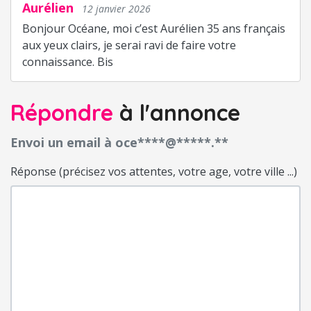
Aurélien
12 janvier 2026
Bonjour Océane, moi c’est Aurélien 35 ans français
aux yeux clairs, je serai ravi de faire votre
connaissance. Bis
Répondre
à l'annonce
Envoi un email à oce****@*****.**
Réponse (précisez vos attentes, votre age, votre ville ...)