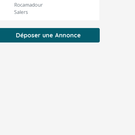
Rocamadour
Salers
Déposer une Annonce