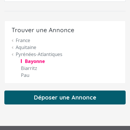
Trouver une Annonce
France
Aquitaine
Pyrénées-Atlantiques
Bayonne
Biarritz
Pau
Déposer une Annonce