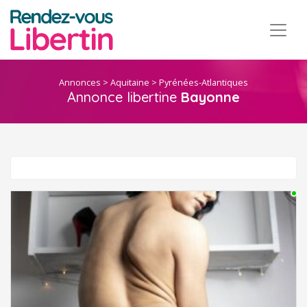
Annonces
>
Aquitaine
>
Pyrénées-Atlantiques
Annonce libertine
Bayonne