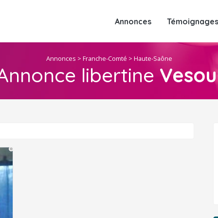
Annonces
Témoignages 
Annonces
>
Franche-Comté
>
Haute-Saône
Annonce libertine
Vesou