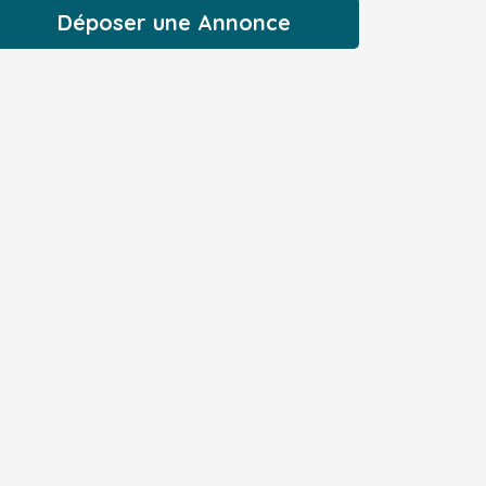
Déposer une Annonce