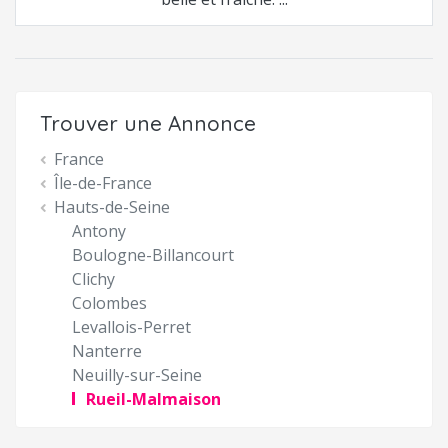
Trouver une Annonce
France
Île-de-France
Hauts-de-Seine
Antony
Boulogne-Billancourt
Clichy
Colombes
Levallois-Perret
Nanterre
Neuilly-sur-Seine
Rueil-Malmaison