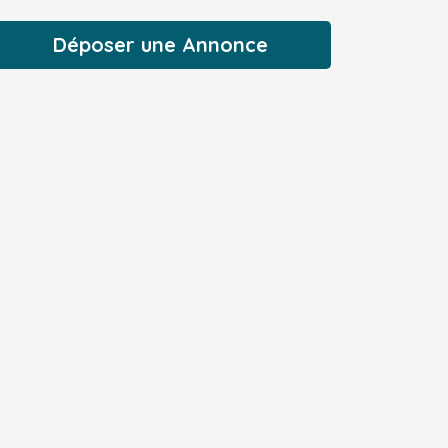
Déposer une Annonce