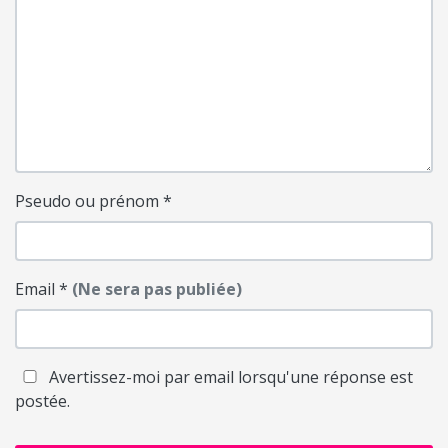
Pseudo ou prénom
*
Email
*
(Ne sera pas publiée)
Avertissez-moi par email lorsqu'une réponse est
postée.