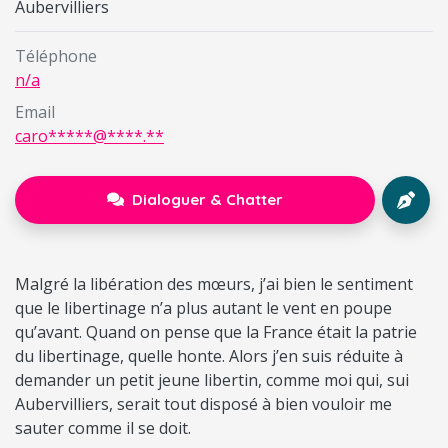
Aubervilliers
Téléphone
n/a
Email
caro*****@****.**
Dialoguer & Chatter
Malgré la libération des mœurs, j’ai bien le sentiment
que le libertinage n’a plus autant le vent en poupe
qu’avant. Quand on pense que la France était la patrie
du libertinage, quelle honte. Alors j’en suis réduite à
demander un petit jeune libertin, comme moi qui, sui
Aubervilliers, serait tout disposé à bien vouloir me
sauter comme il se doit.