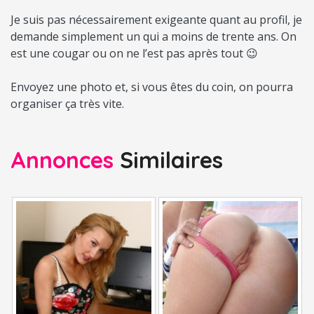
Je suis pas nécessairement exigeante quant au profil, je
demande simplement un qui a moins de trente ans. On
est une cougar ou on ne l’est pas après tout 😉
Envoyez une photo et, si vous êtes du coin, on pourra
organiser ça très vite.
Annonces
Similaires