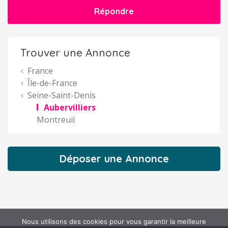
Répondre
Trouver une Annonce
France
Île-de-France
Seine-Saint-Denis
Aubervilliers
Montreuil
Déposer une Annonce
Nous utilisons des cookies pour vous garantir la meilleure