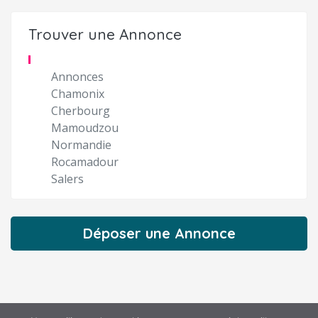
Trouver une Annonce
Annonces
Chamonix
Cherbourg
Mamoudzou
Normandie
Rocamadour
Salers
Déposer une Annonce