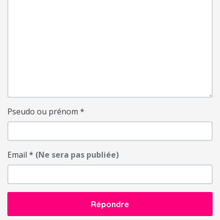
Pseudo ou prénom
*
Email
*
(Ne sera pas publiée)
Répondre