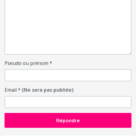
Pseudo ou prénom
*
Email
*
(Ne sera pas publiée)
Répondre