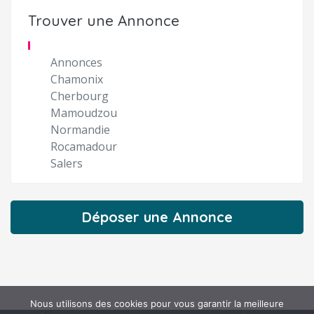
Trouver une Annonce
Annonces
Chamonix
Cherbourg
Mamoudzou
Normandie
Rocamadour
Salers
Déposer une Annonce
Nous utilisons des cookies pour vous garantir la meilleure