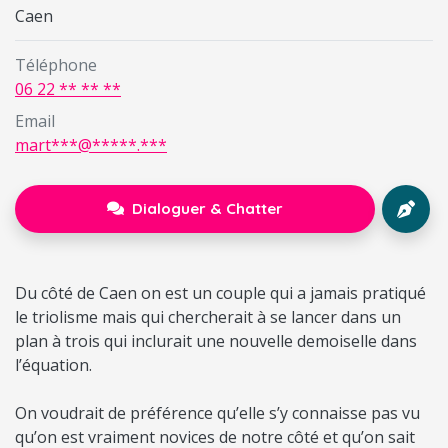
Caen
Téléphone
06 22 ** ** **
Email
mart***@*****.***
Dialoguer & Chatter
Du côté de Caen on est un couple qui a jamais pratiqué
le triolisme mais qui chercherait à se lancer dans un
plan à trois qui inclurait une nouvelle demoiselle dans
l’équation.
On voudrait de préférence qu’elle s’y connaisse pas vu
qu’on est vraiment novices de notre côté et qu’on sait