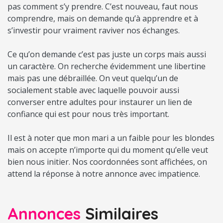
pas comment s’y prendre. C’est nouveau, faut nous
comprendre, mais on demande qu’à apprendre et à
s’investir pour vraiment raviver nos échanges.
Ce qu’on demande c’est pas juste un corps mais aussi
un caractère. On recherche évidemment une libertine
mais pas une débraillée. On veut quelqu’un de
socialement stable avec laquelle pouvoir aussi
converser entre adultes pour instaurer un lien de
confiance qui est pour nous très important.
Il est à noter que mon mari a un faible pour les blondes
mais on accepte n’importe qui du moment qu’elle veut
bien nous initier. Nos coordonnées sont affichées, on
attend la réponse à notre annonce avec impatience.
Annonces
Similaires