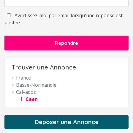
Avertissez-moi par email lorsqu'une réponse est
postée.
Répondre
Trouver une Annonce
France
Basse-Normandie
Calvados
Caen
Déposer une Annonce