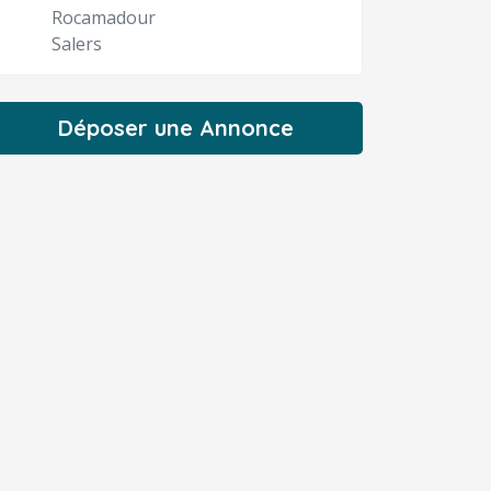
Rocamadour
Salers
Déposer une Annonce