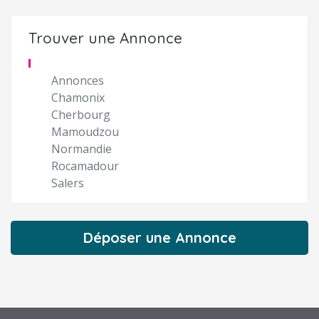
Trouver une Annonce
Annonces
Chamonix
Cherbourg
Mamoudzou
Normandie
Rocamadour
Salers
Déposer une Annonce