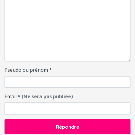
Pseudo ou prénom
*
Email
*
(Ne sera pas publiée)
Répondre