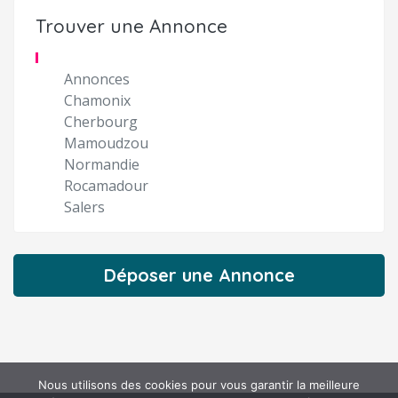
Trouver une Annonce
Annonces
Chamonix
Cherbourg
Mamoudzou
Normandie
Rocamadour
Salers
Déposer une Annonce
Nous utilisons des cookies pour vous garantir la meilleure