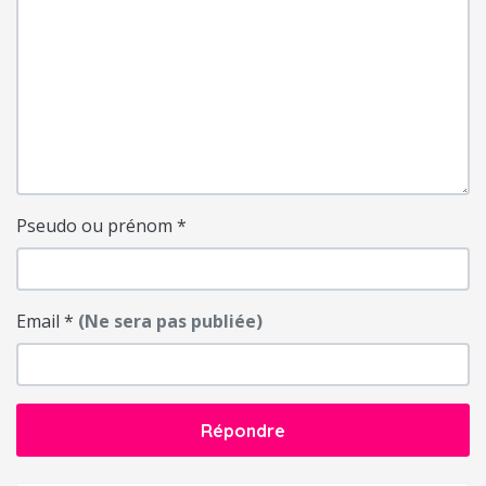
Pseudo ou prénom
*
Email
*
(Ne sera pas publiée)
Répondre