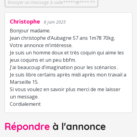
Envoyer un message à sade*****@****.**
Christophe
8 juin 2025
Bonjour madame.
Jean christophe d’Aubagne 57 ans 1m78 70kg.
Votre annonce m’intéresse.
Je suis un homme doux et très coquin qui aime les
jeux coquins et un peu bbfm.
J’ai beaucoup d’imagination pour les scénarios .
Je suis libre certains après midi après mon travail a
Marseille 15.
Si vous voulez en savoir plus merci de me laisser
un message.
Cordialement
Répondre
à l'annonce