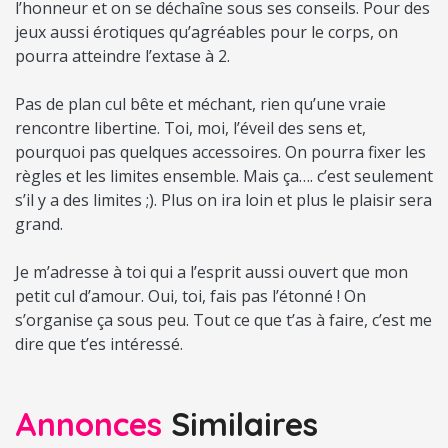
l’honneur et on se déchaîne sous ses conseils. Pour des
jeux aussi érotiques qu’agréables pour le corps, on
pourra atteindre l’extase à 2.
Pas de plan cul bête et méchant, rien qu’une vraie
rencontre libertine. Toi, moi, l’éveil des sens et,
pourquoi pas quelques accessoires. On pourra fixer les
règles et les limites ensemble. Mais ça…. c’est seulement
s’il y a des limites ;). Plus on ira loin et plus le plaisir sera
grand.
Je m’adresse à toi qui a l’esprit aussi ouvert que mon
petit cul d’amour. Oui, toi, fais pas l’étonné ! On
s’organise ça sous peu. Tout ce que t’as à faire, c’est me
dire que t’es intéressé.
Annonces
Similaires