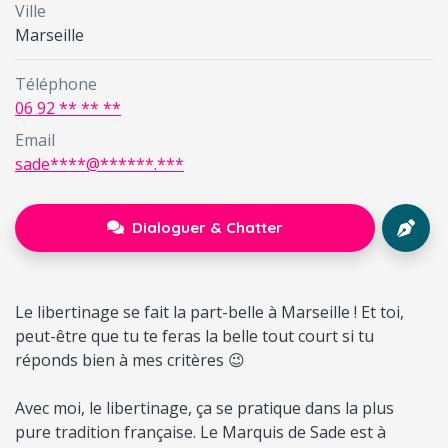
Ville
Marseille
Téléphone
06 92 ** ** **
Email
sade****@******.***
Dialoguer & Chatter
Le libertinage se fait la part-belle à Marseille ! Et toi,
peut-être que tu te feras la belle tout court si tu
réponds bien à mes critères 😉
Avec moi, le libertinage, ça se pratique dans la plus
pure tradition française. Le Marquis de Sade est à