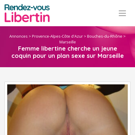
Annonces
>
Provence-Alpes-Côte d'Azur
>
Bouches-du-Rhône
>
Marseille
Femme libertine cherche un jeune
coquin pour un plan sexe sur Marseille