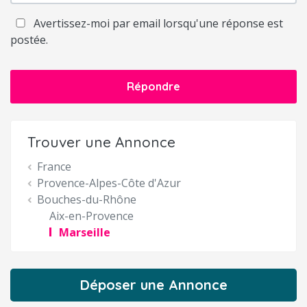
Avertissez-moi par email lorsqu'une réponse est
postée.
Répondre
Trouver une Annonce
France
Provence-Alpes-Côte d'Azur
Bouches-du-Rhône
Aix-en-Provence
Marseille
Déposer une Annonce