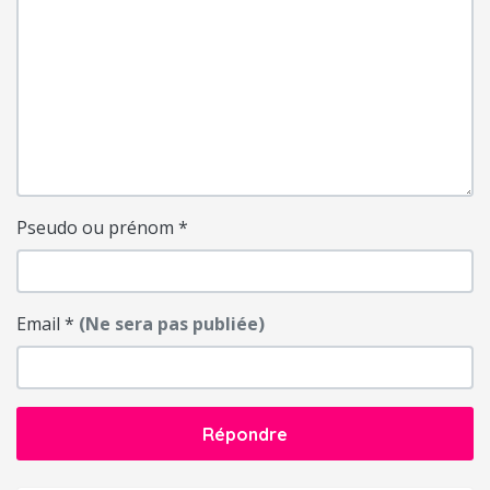
Pseudo ou prénom
*
Email
*
(Ne sera pas publiée)
Répondre