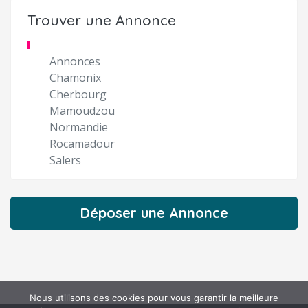
Trouver une Annonce
Annonces
Chamonix
Cherbourg
Mamoudzou
Normandie
Rocamadour
Salers
Déposer une Annonce
Nous utilisons des cookies pour vous garantir la meilleure