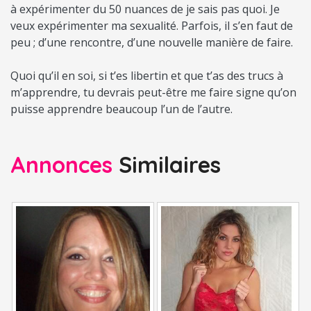
à expérimenter du 50 nuances de je sais pas quoi. Je
veux expérimenter ma sexualité. Parfois, il s’en faut de
peu ; d’une rencontre, d’une nouvelle manière de faire.
Quoi qu’il en soi, si t’es libertin et que t’as des trucs à
m’apprendre, tu devrais peut-être me faire signe qu’on
puisse apprendre beaucoup l’un de l’autre.
Annonces
Similaires