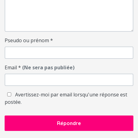
Pseudo ou prénom
*
Email
*
(Ne sera pas publiée)
Avertissez-moi par email lorsqu'une réponse est
postée.
Répondre