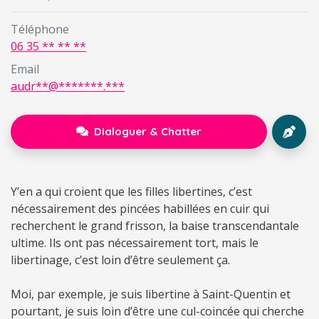
Téléphone
06 35 ** ** **
Email
audr**@*******.***
Dialoguer & Chatter
Y’en a qui croient que les filles libertines, c’est
nécessairement des pincées habillées en cuir qui
recherchent le grand frisson, la baise transcendantale
ultime. Ils ont pas nécessairement tort, mais le
libertinage, c’est loin d’être seulement ça.
Moi, par exemple, je suis libertine à Saint-Quentin et
pourtant, je suis loin d’être une cul-coincée qui cherche