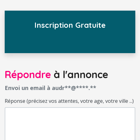
Inscription Gratuite
Répondre
à l'annonce
Envoi un email à audr**@****.**
Réponse (précisez vos attentes, votre age, votre ville ...)