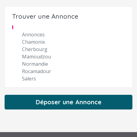
Trouver une Annonce
Annonces
Chamonix
Cherbourg
Mamoudzou
Normandie
Rocamadour
Salers
Déposer une Annonce