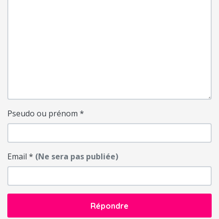
Pseudo ou prénom
*
Email
*
(Ne sera pas publiée)
Répondre