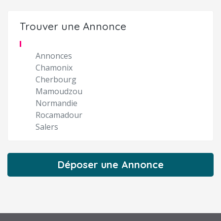
Trouver une Annonce
Annonces
Chamonix
Cherbourg
Mamoudzou
Normandie
Rocamadour
Salers
Déposer une Annonce