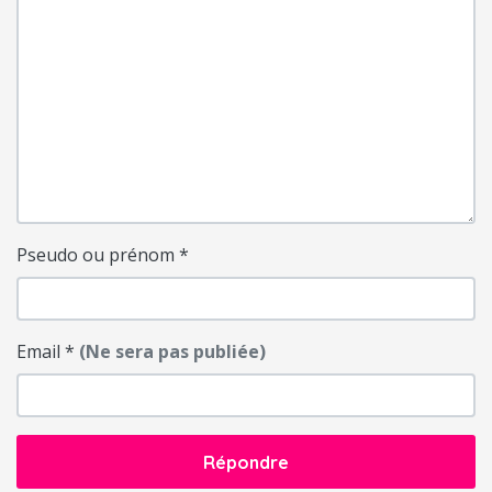
Pseudo ou prénom
*
Email
*
(Ne sera pas publiée)
Répondre