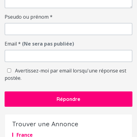
Pseudo ou prénom
*
Email
*
(Ne sera pas publiée)
Avertissez-moi par email lorsqu'une réponse est
postée.
Répondre
Trouver une Annonce
France