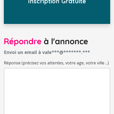
Inscription Gratuite
Répondre
à l'annonce
Envoi un email à vale***@*******.***
Réponse (précisez vos attentes, votre age, votre ville ...)