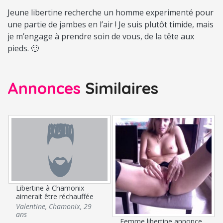
Jeune libertine recherche un homme experimenté pour
une partie de jambes en l’air ! Je suis plutôt timide, mais
je m’engage à prendre soin de vous, de la tête aux
pieds. 🙂
Annonces
Similaires
Libertine à Chamonix
aimerait être réchauffée
Valentine
,
Chamonix
,
29
ans
Femme libertine annonce