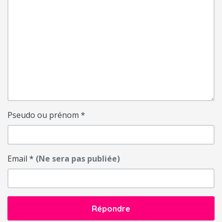
Pseudo ou prénom
*
Email
*
(Ne sera pas publiée)
Répondre