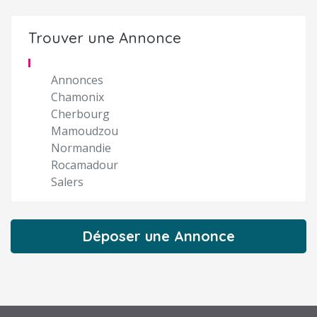
Trouver une Annonce
Annonces
Chamonix
Cherbourg
Mamoudzou
Normandie
Rocamadour
Salers
Déposer une Annonce