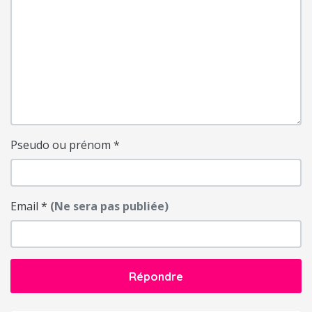
Pseudo ou prénom
*
Email
*
(Ne sera pas publiée)
Répondre