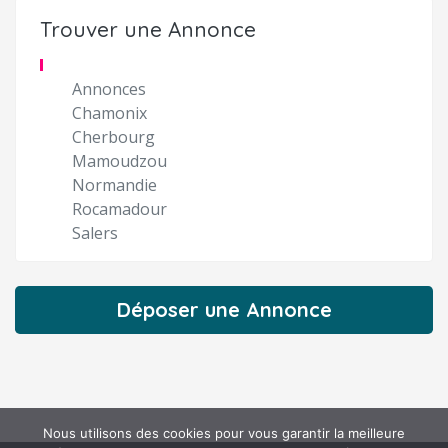
Trouver une Annonce
Annonces
Chamonix
Cherbourg
Mamoudzou
Normandie
Rocamadour
Salers
Déposer une Annonce
Nous utilisons des cookies pour vous garantir la meilleure