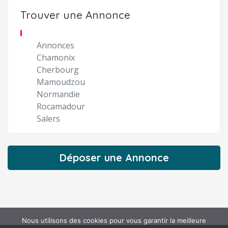
Trouver une Annonce
Annonces
Chamonix
Cherbourg
Mamoudzou
Normandie
Rocamadour
Salers
Déposer une Annonce
Nous utilisons des cookies pour vous garantir la meilleure