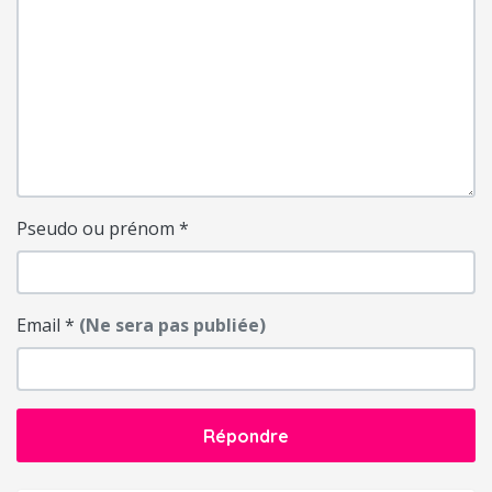
Pseudo ou prénom
*
Email
*
(Ne sera pas publiée)
Répondre