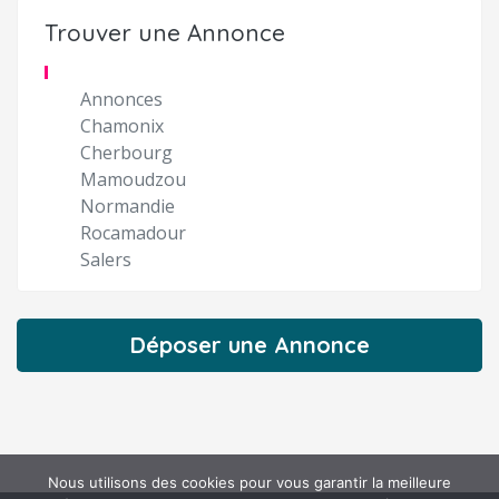
Trouver une Annonce
Annonces
Chamonix
Cherbourg
Mamoudzou
Normandie
Rocamadour
Salers
Déposer une Annonce
Nous utilisons des cookies pour vous garantir la meilleure