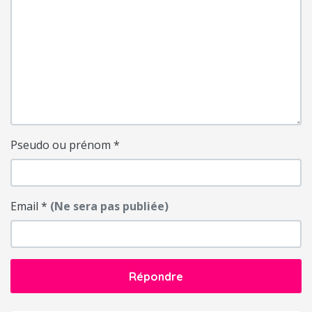
Pseudo ou prénom
*
Email
*
(Ne sera pas publiée)
Répondre