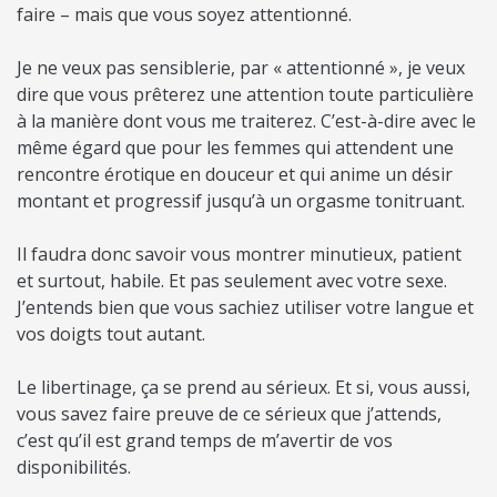
faire – mais que vous soyez attentionné.
Je ne veux pas sensiblerie, par « attentionné », je veux
dire que vous prêterez une attention toute particulière
à la manière dont vous me traiterez. C’est-à-dire avec le
même égard que pour les femmes qui attendent une
rencontre érotique en douceur et qui anime un désir
montant et progressif jusqu’à un orgasme tonitruant.
Il faudra donc savoir vous montrer minutieux, patient
et surtout, habile. Et pas seulement avec votre sexe.
J’entends bien que vous sachiez utiliser votre langue et
vos doigts tout autant.
Le libertinage, ça se prend au sérieux. Et si, vous aussi,
vous savez faire preuve de ce sérieux que j’attends,
c’est qu’il est grand temps de m’avertir de vos
disponibilités.