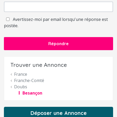
Avertissez-moi par email lorsqu'une réponse est
postée.
Répondre
Trouver une Annonce
France
Franche-Comté
Doubs
Besançon
Déposer une Annonce