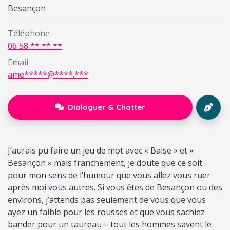
Besançon
Téléphone
06 58 ** ** **
Email
ame*****@****.***
Dialoguer & Chatter
J’aurais pu faire un jeu de mot avec « Baise » et «
Besançon » mais franchement, je doute que ce soit
pour mon sens de l’humour que vous allez vous ruer
après moi vous autres. Si vous êtes de Besançon ou des
environs, j’attends pas seulement de vous que vous
ayez un faible pour les rousses et que vous sachiez
bander pour un taureau – tout les hommes savent le