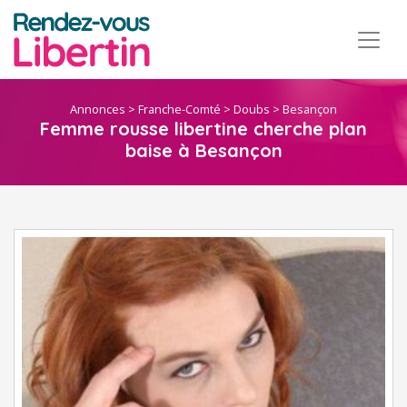
Annonces
>
Franche-Comté
>
Doubs
>
Besançon
Femme rousse libertine cherche plan
baise à Besançon