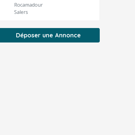
Rocamadour
Salers
Déposer une Annonce