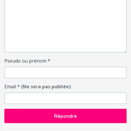
Pseudo ou prénom
*
Email
*
(Ne sera pas publiée)
Répondre