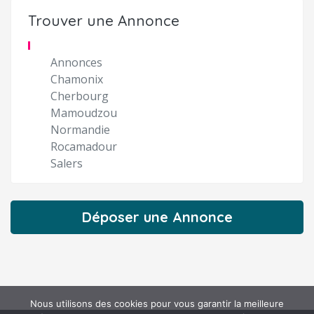
Trouver une Annonce
Annonces
Chamonix
Cherbourg
Mamoudzou
Normandie
Rocamadour
Salers
Déposer une Annonce
Nous utilisons des cookies pour vous garantir la meilleure